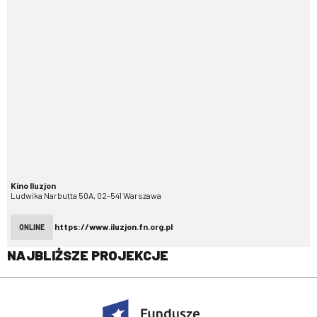
Kino Iluzjon
Ludwika Narbutta 50A, 02-541 Warszawa
https://www.iluzjon.fn.org.pl
ONLINE
NAJBLIŻSZE PROJEKCJE