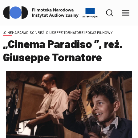
„CINEMA PARADISO ”, REŻ. GIUSEPPE TORNATORE
| POKAZ FILMOWY
„Cinema Paradiso ”, reż.
Giuseppe Tornatore