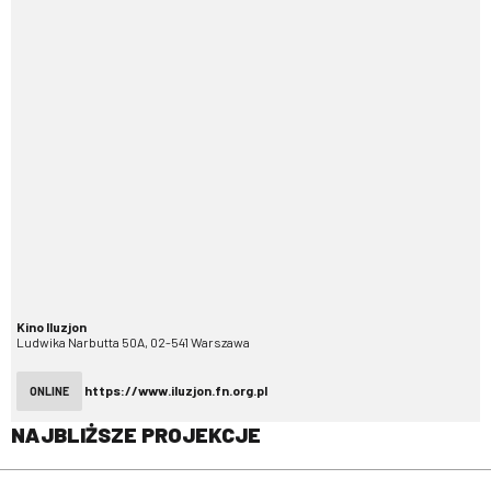
Kino Iluzjon
Ludwika Narbutta 50A, 02-541 Warszawa
https://www.iluzjon.fn.org.pl
ONLINE
NAJBLIŻSZE PROJEKCJE