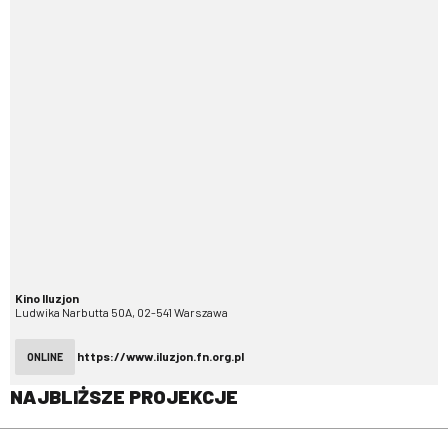
Kino Iluzjon
Ludwika Narbutta 50A, 02-541 Warszawa
https://www.iluzjon.fn.org.pl
ONLINE
NAJBLIŻSZE PROJEKCJE