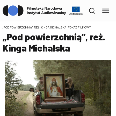
„POD POWIERZCHNIĄ”, REŻ. KINGA MICHALSKA
| POKAZ FILMOWY
„Pod powierzchnią”, reż.
Kinga Michalska