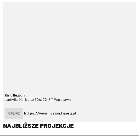
Kino Iluzjon
Ludwika Narbutta 50A, 02-541 Warszawa
https://www.iluzjon.fn.org.pl
ONLINE
NAJBLIŻSZE PROJEKCJE