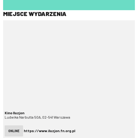
MIEJSCE WYDARZENIA
Kino Iluzjon
Ludwika Narbutta 50A, 02-541 Warszawa
https://www.iluzjon.fn.org.pl
ONLINE