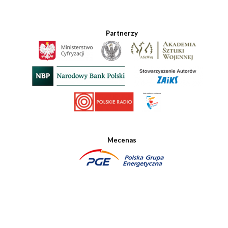
Partnerzy
Mecenas