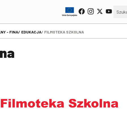
NY - FINA
EDUKACJA
FILMOTEKA SZKOLNA
lna