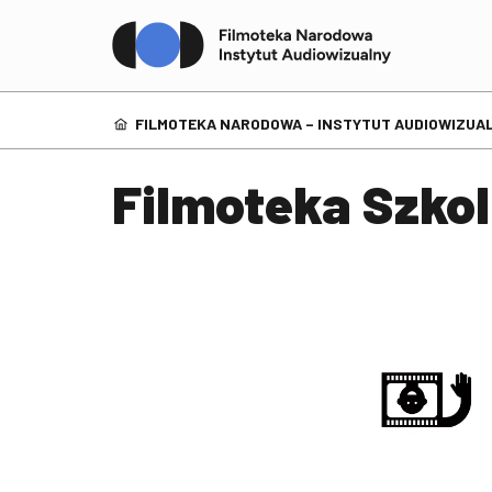
FILMOTEKA NARODOWA – INSTYTUT AUDIOWIZUAL
Filmoteka Szko