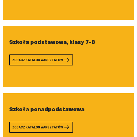
Szkoła podstawowa, klasy 7-8
ZOBACZ KATALOG WARSZTATÓW
Szkoła ponadpodstawowa
ZOBACZ KATALOG WARSZTATÓW