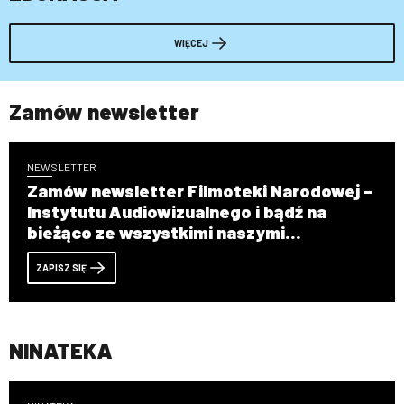
WIĘCEJ
Zamów newsletter
NEWSLETTER
Zamów newsletter Filmoteki Narodowej –
Instytutu Audiowizualnego i bądź na
bieżąco ze wszystkimi naszymi
wydarzeniami!
ZAPISZ SIĘ
NINATEKA