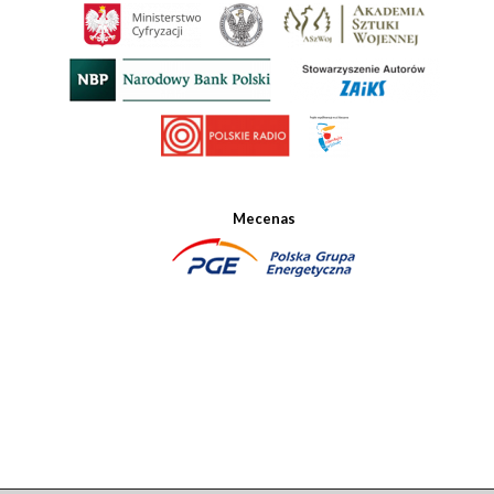
Mecenas