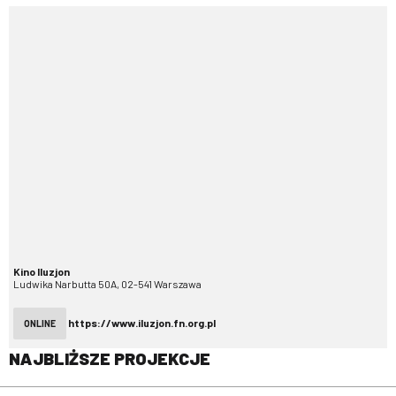
Kino Iluzjon
Ludwika Narbutta 50A, 02-541 Warszawa
https://www.iluzjon.fn.org.pl
ONLINE
NAJBLIŻSZE PROJEKCJE