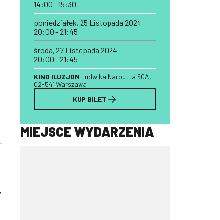
14:00 - 15:30
poniedziałek, 25 Listopada 2024
20:00 - 21:45
środa, 27 Listopada 2024
20:00 - 21:45
KINO ILUZJON
Ludwika Narbutta 50A,
02-541 Warszawa
KUP BILET
MIEJSCE WYDARZENIA
–
,
m