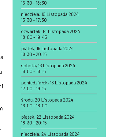
16:30 - 18:30
niedziela, 10 Listopada 2024
15:30 - 17:30
czwartek, 14 Listopada 2024
18:00 - 19:45
piątek, 15 Listopada 2024
18:30 - 20:15
ma
sobota, 16 Listopada 2024
a
16:00 - 18:15
poniedziałek, 18 Listopada 2024
ni
17:00 - 19:15
środa, 20 Listopada 2024
16:00 - 18:00
im
piątek, 22 Listopada 2024
18:30 - 20:15
w
niedziela, 24 Listopada 2024