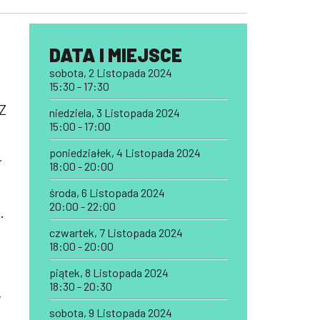
o
DATA I MIEJSCE
sobota, 2 Listopada 2024
15:30 - 17:30
 Z
niedziela, 3 Listopada 2024
15:00 - 17:00
poniedziałek, 4 Listopada 2024
ł
18:00 - 20:00
środa, 6 Listopada 2024
20:00 - 22:00
.
czwartek, 7 Listopada 2024
18:00 - 20:00
piątek, 8 Listopada 2024
18:30 - 20:30
w
sobota, 9 Listopada 2024