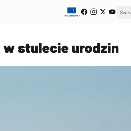
 w stulecie urodzin