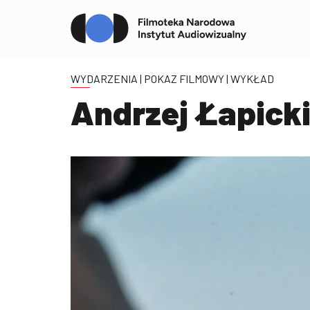
WYDARZENIA
| POKAZ FILMOWY | WYKŁAD
Andrzej Łapicki