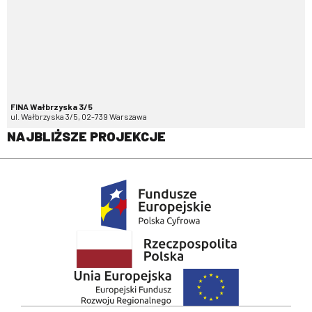
FINA Wałbrzyska 3/5
ul. Wałbrzyska 3/5, 02-739 Warszawa
NAJBLIŻSZE PROJEKCJE