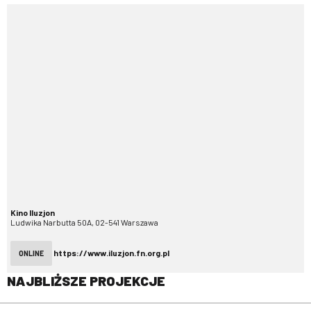
Kino Iluzjon
Ludwika Narbutta 50A, 02-541 Warszawa
https://www.iluzjon.fn.org.pl
ONLINE
NAJBLIŻSZE PROJEKCJE