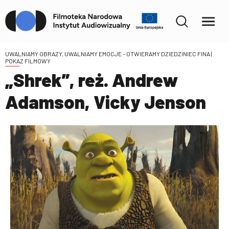
UWALNIAMY OBRAZY, UWALNIAMY EMOCJE – OTWIERAMY DZIEDZINIEC FINA
|
POKAZ FILMOWY
„Shrek”, reż. Andrew
Adamson, Vicky Jenson