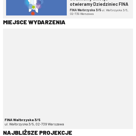
otwieramy Dziedziniec FINA
FINA Wałbrzyska 3/5
ul. Wałbrzyska 3/5,
02-739 Warszawa
MIEJSCE WYDARZENIA
FINA Wałbrzyska 3/5
ul. Wałbrzyska 3/5, 02-739 Warszawa
NAJBLIŻSZE PROJEKCJE