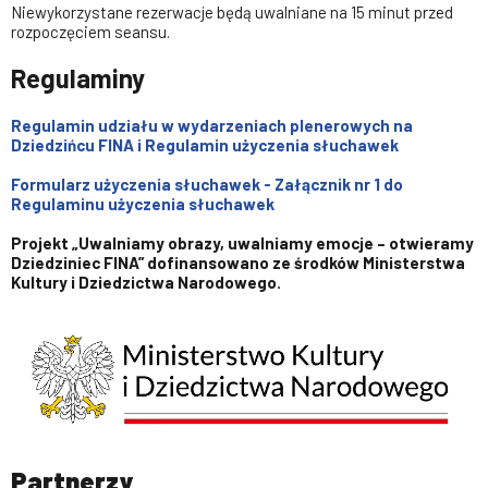
Niewykorzystane rezerwacje będą uwalniane na 15 minut przed
rozpoczęciem seansu.
Regulaminy
Regulamin udziału w wydarzeniach plenerowych na
Dziedzińcu FINA i Regulamin użyczenia słuchawek
Formularz użyczenia słuchawek - Załącznik nr 1 do
Regulaminu użyczenia słuchawek
Projekt „Uwalniamy obrazy, uwalniamy emocje – otwieramy
Dziedziniec FINA” dofinansowano ze środków Ministerstwa
Kultury i Dziedzictwa Narodowego.
Partnerzy