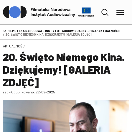
FILMOTEKA NARODOWA – INSTYTUT AUDIOWIZUALNY - FINA
AKTUALNOŚCI
20. ŚWIĘTO NIEMEGO KINA. DZIĘKUJEMY! [GALERIA ZDJĘĆ]
AKTUALNOŚCI
20. Święto Niemego Kina.
Dziękujemy! [GALERIA
ZDJĘĆ]
red - Opublikowano: 22-09-2025