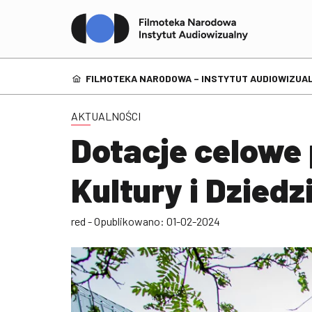
FILMOTEKA NARODOWA – INSTYTUT AUDIOWIZUAL
AKTUALNOŚCI
Dotacje celowe 
Kultury i Dzie
red - Opublikowano: 01-02-2024