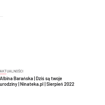
AKTUALNOŚCI
Albina Barańska | Dziś są twoje
urodziny | Ninateka.pl | Sierpień 2022