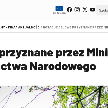
NY - FINA
AKTUALNOŚCI
DOTACJE CELOWE PRZYZNANE PRZEZ MI
przyznane przez Mini
dzictwa Narodowego