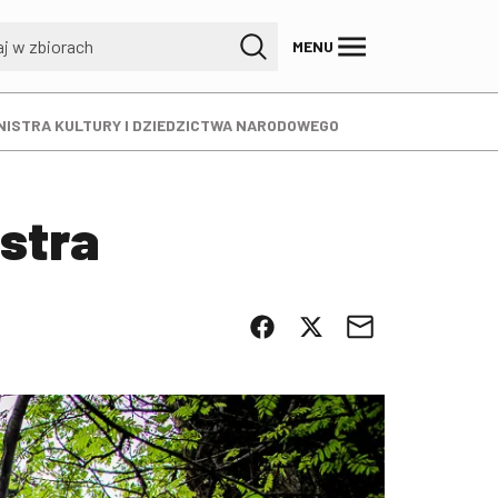
MENU
NISTRA KULTURY I DZIEDZICTWA NARODOWEGO
stra