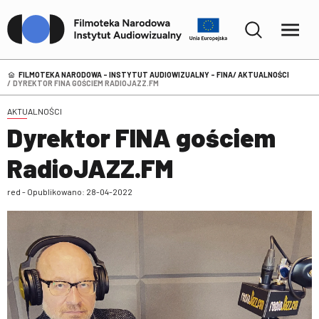
FILMOTEKA NARODOWA – INSTYTUT AUDIOWIZUALNY - FINA
AKTUALNOŚCI
DYREKTOR FINA GOŚCIEM RADIOJAZZ.FM
AKTUALNOŚCI
Dyrektor FINA gościem
RadioJAZZ.FM
red - Opublikowano: 28-04-2022