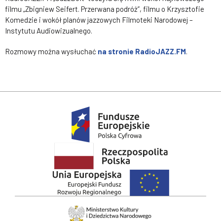
filmu „Zbigniew Seifert. Przerwana podróż”, filmu o Krzysztofie
Komedzie i wokół planów jazzowych Filmoteki Narodowej –
Instytutu Audiowizualnego.
Rozmowy można wysłuchać
na stronie RadioJAZZ.FM
.