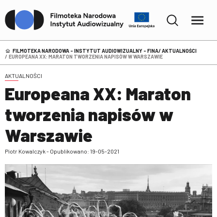
FILMOTEKA NARODOWA – INSTYTUT AUDIOWIZUALNY - FINA
AKTUALNOŚCI
EUROPEANA XX: MARATON TWORZENIA NAPISÓW W WARSZAWIE
AKTUALNOŚCI
Europeana XX: Maraton
tworzenia napisów w
Warszawie
Piotr Kowalczyk - Opublikowano: 19-05-2021