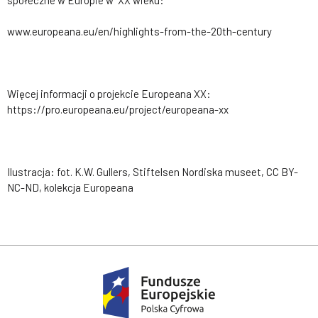
www.europeana.eu/en/highlights-from-the-20th-century
Więcej informacji o projekcie Europeana XX:
https://pro.europeana.eu/project/europeana-xx
Ilustracja: fot. K.W. Gullers, Stiftelsen Nordiska museet, CC BY-
NC-ND, kolekcja Europeana