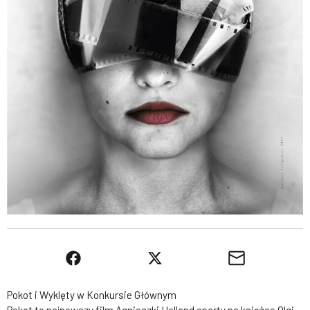
Pokot i Wyklęty w Konkursie Głównym