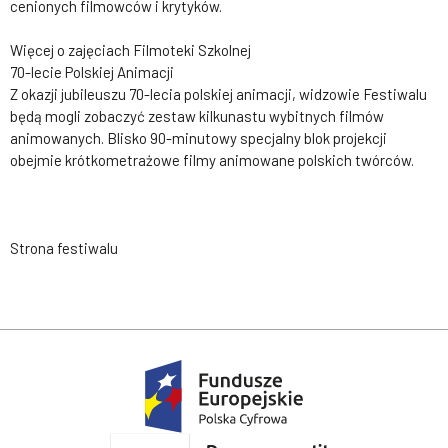
cenionych filmowców i krytyków.
Więcej o zajęciach Filmoteki Szkolnej
70-lecie Polskiej Animacji
Z okazji jubileuszu 70-lecia polskiej animacji, widzowie Festiwalu
będą mogli zobaczyć zestaw kilkunastu wybitnych filmów
animowanych. Blisko 90-minutowy specjalny blok projekcji
obejmie krótkometrażowe filmy animowane polskich twórców.
Strona festiwalu