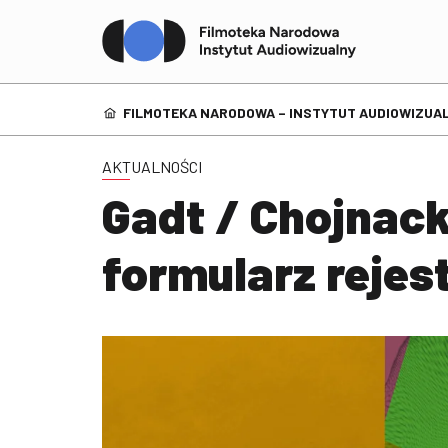
FILMOTEKA NARODOWA – INSTYTUT AUDIOWIZUAL
AKTUALNOŚCI
Gadt / Chojnack
formularz rejes