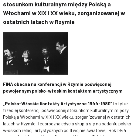
stosunkom kulturalnym między Polską a
Włochami w XIX i XX wieku, zorganizowanej w
ostatnich latach w Rzymie
FINA obecna na konferencji w Rzymie poświęconej
powojennym polsko-włoskim kontaktom artystycznym
„Polsko-Włoskie Kontakty Artystyczne 1944-1980”
to tytuł
trzeciej konferencji poświęconej stosunkom kulturalnym między
Polską a Włochami w XIX i XX wieku, zorganizowanej w ostatnich
latach w Rzymie. Tegoroczna edycja skupia się na badaniu polsko-
włoskich relacji artystycznych po II wojnie światowej. Rok 1944