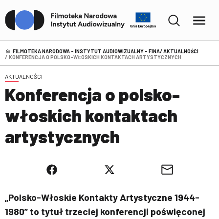
FILMOTEKA NARODOWA – INSTYTUT AUDIOWIZUALNY - FINA
AKTUALNOŚCI
KONFERENCJA O POLSKO-WŁOSKICH KONTAKTACH ARTYSTYCZNYCH
AKTUALNOŚCI
Konferencja o polsko-
włoskich kontaktach
artystycznych
„Polsko-Włoskie Kontakty Artystyczne 1944-
1980” to tytuł trzeciej konferencji poświęconej