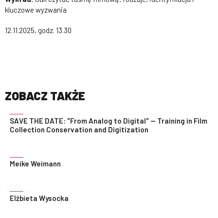
kluczowe wyzwania
12.11.2025, godz. 13.30
ZOBACZ TAKŻE
SAVE THE DATE: "From Analog to Digital" — Training in Film
Collection Conservation and Digitization
Meike Weimann
Elżbieta Wysocka