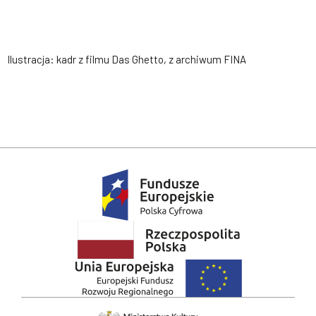
Ilustracja: kadr z filmu Das Ghetto, z archiwum FINA