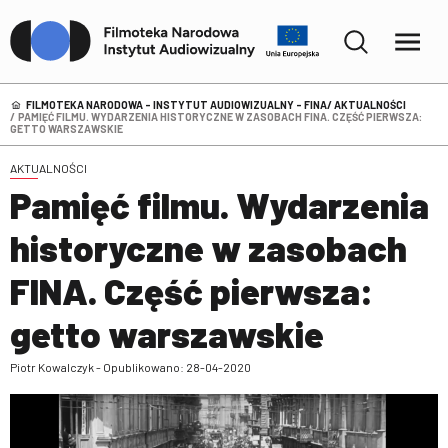
FILMOTEKA NARODOWA – INSTYTUT AUDIOWIZUALNY - FINA
AKTUALNOŚCI
PAMIĘĆ FILMU. WYDARZENIA HISTORYCZNE W ZASOBACH FINA. CZĘŚĆ PIERWSZA:
GETTO WARSZAWSKIE
AKTUALNOŚCI
Pamięć filmu. Wydarzenia
historyczne w zasobach
FINA. Część pierwsza:
getto warszawskie
Piotr Kowalczyk - Opublikowano: 28-04-2020