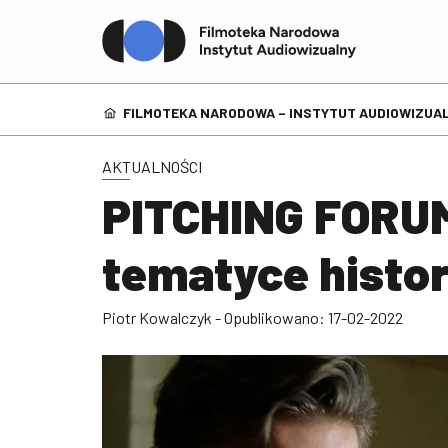
FILMOTEKA NARODOWA – INSTYTUT AUDIOWIZUAL
AKTUALNOŚCI
PITCHING FORUM
tematyce histo
Piotr Kowalczyk - Opublikowano: 17-02-2022