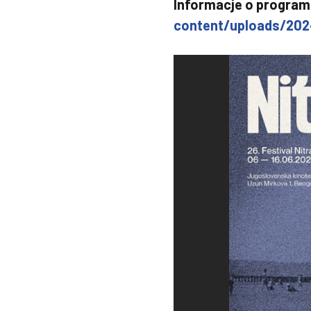
Informacje o program
content/uploads/20