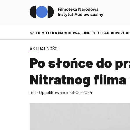
FILMOTEKA NARODOWA – INSTYTUT AUDIOWIZUAL
AKTUALNOŚCI
Po słońce do pr
Nitratnog filma
red - Opublikowano: 28-05-2024