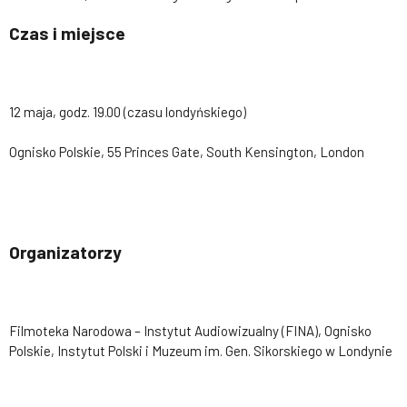
Czas i miejsce
12 maja, godz. 19.00 (czasu londyńskiego)
Ognisko Polskie, 55 Princes Gate, South Kensington, London
Organizatorzy
Filmoteka Narodowa – Instytut Audiowizualny (FINA), Ognisko
Polskie, Instytut Polski i Muzeum im. Gen. Sikorskiego w Londynie