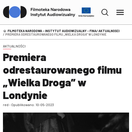
FILMOTEKA NARODOWA – INSTYTUT AUDIOWIZUALNY - FINA
AKTUALNOŚCI
PREMIERA ODRESTAUROWANEGO FILMU „WIELKA DROGA” W LONDYNIE
AKTUALNOŚCI
Premiera
odrestaurowanego filmu
„Wielka Droga” w
Londynie
red - Opublikowano: 10-05-2023