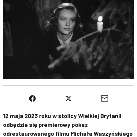
12 maja 2023 roku w stolicy Wielkiej Brytanii
odbędzie się premierowy pokaz
odrestaurowanego filmu Michała Waszyńskiego