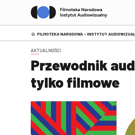
FILMOTEKA NARODOWA – INSTYTUT AUDIOWIZUAL
AKTUALNOŚCI
Przewodnik aud
tylko filmowe