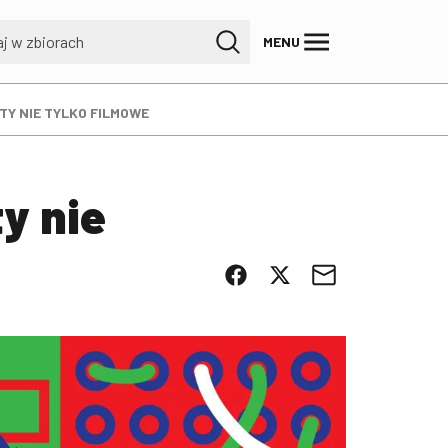
MENU
Y NIE TYLKO FILMOWE
y nie