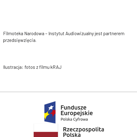
Filmoteka Narodowa – Instytut Audiowizualny jest partnerem
przedsięwzięcia.
Ilustracja: fotos z filmu kRAJ