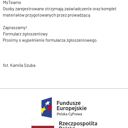
MsTeams
Osoby zarejestrowane otrzymają zaświadczenie oraz komplet
materiałów przygotowanych przez prowadzącą
Zapraszamy!
Formularz zgłoszeniowy
Prosimy o wypełnienie formularza zgłoszeniowego.
fot. Kamila Szuba