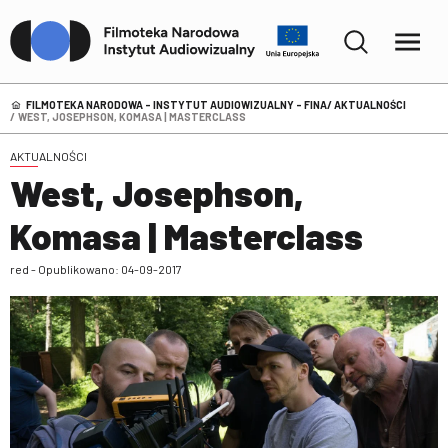
FILMOTEKA NARODOWA – INSTYTUT AUDIOWIZUALNY - FINA
AKTUALNOŚCI
WEST, JOSEPHSON, KOMASA | MASTERCLASS
AKTUALNOŚCI
West, Josephson,
Komasa | Masterclass
red - Opublikowano: 04-09-2017