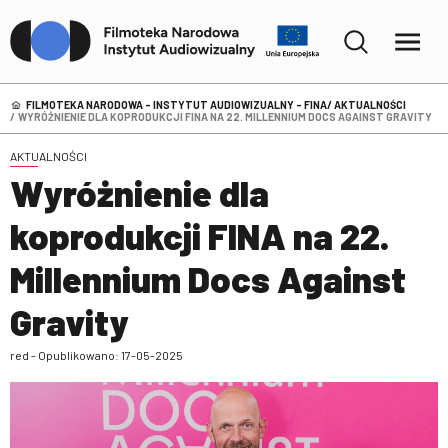
FILMOTEKA NARODOWA – INSTYTUT AUDIOWIZUALNY - FINA
AKTUALNOŚCI
WYRÓŻNIENIE DLA KOPRODUKCJI FINA NA 22. MILLENNIUM DOCS AGAINST GRAVITY
AKTUALNOŚCI
Wyróżnienie dla
koprodukcji FINA na 22.
Millennium Docs Against
Gravity
red - Opublikowano: 17-05-2025