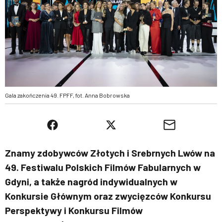
Gala zakończenia 49. FPFF, fot. Anna Bobrowska
Znamy zdobywców Złotych i Srebrnych Lwów na
49. Festiwalu Polskich Filmów Fabularnych w
Gdyni, a także nagród indywidualnych w
Konkursie Głównym oraz zwycięzców Konkursu
Perspektywy i Konkursu Filmów