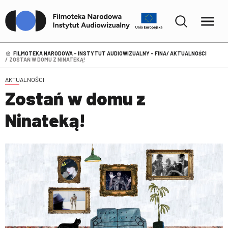
FILMOTEKA NARODOWA – INSTYTUT AUDIOWIZUALNY - FINA
AKTUALNOŚCI
ZOSTAŃ W DOMU Z NINATEKĄ!
AKTUALNOŚCI
Zostań w domu z
Ninateką!