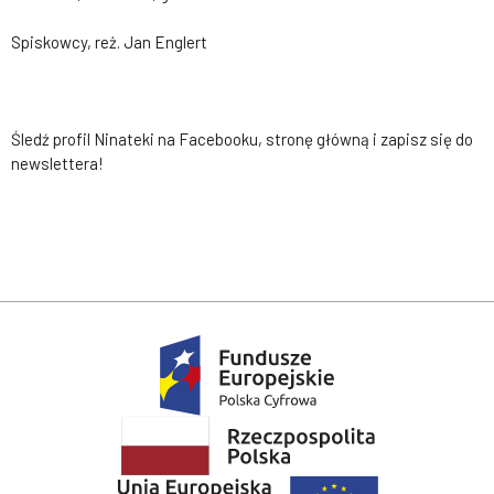
Spiskowcy, reż. Jan Englert
Śledź profil Ninateki na Facebooku, stronę główną i zapisz się do
newslettera!