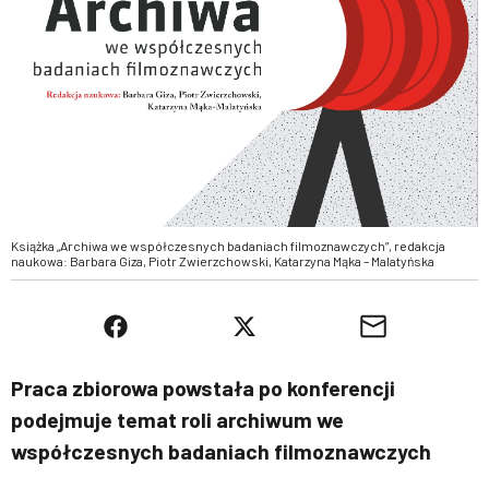
Książka „Archiwa we współczesnych badaniach filmoznawczych”, redakcja
naukowa: Barbara Giza, Piotr Zwierzchowski, Katarzyna Mąka – Malatyńska
Praca zbiorowa powstała po konferencji
podejmuje temat roli archiwum we
współczesnych badaniach filmoznawczych