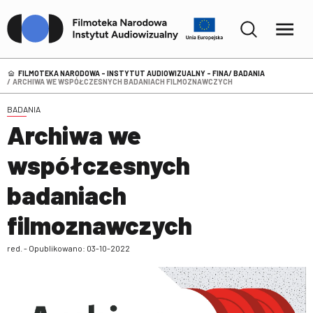
FILMOTEKA NARODOWA – INSTYTUT AUDIOWIZUALNY - FINA
BADANIA
ARCHIWA WE WSPÓŁCZESNYCH BADANIACH FILMOZNAWCZYCH
BADANIA
Archiwa we
współczesnych
badaniach
filmoznawczych
red. - Opublikowano: 03-10-2022