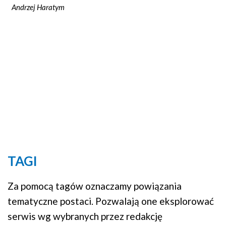
Andrzej Haratym
TAGI
Za pomocą tagów oznaczamy powiązania
tematyczne postaci. Pozwalają one eksplorować
serwis wg wybranych przez redakcję