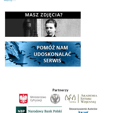
Partnerzy