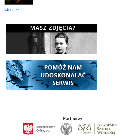
więcej
Partnerzy