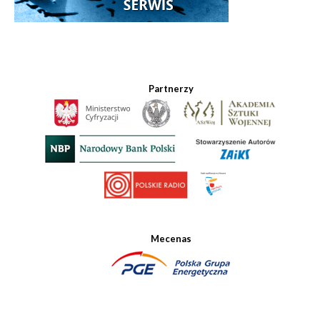
Partnerzy
Mecenas