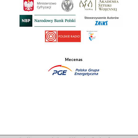
Mecenas