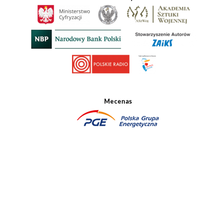
Mecenas