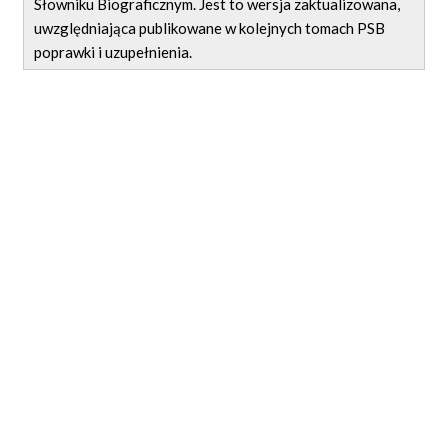
Słowniku Biograficznym. Jest to wersja zaktualizowana,
uwzględniająca publikowane w kolejnych tomach PSB
poprawki i uzupełnienia.