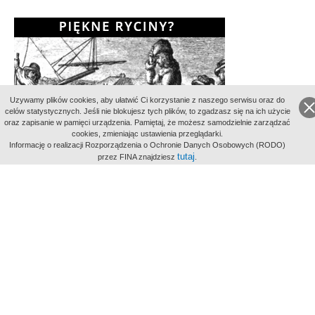
Uzywamy plików cookies, aby ułatwić Ci korzystanie z naszego serwisu oraz do
celów statystycznych. Jeśli nie blokujesz tych plików, to zgadzasz się na ich użycie
oraz zapisanie w pamięci urządzenia. Pamiętaj, że możesz samodzielnie zarządzać
cookies, zmieniając ustawienia przeglądarki.
Informację o realizacji Rozporządzenia o Ochronie Danych Osobowych (RODO)
tutaj
przez FINA znajdziesz
.
Partnerzy