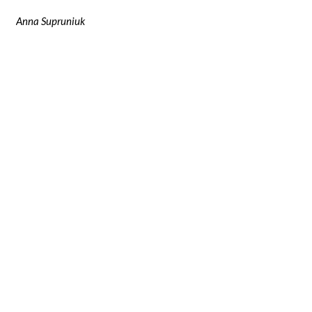
Anna Supruniuk