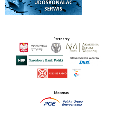
Partnerzy
Mecenas