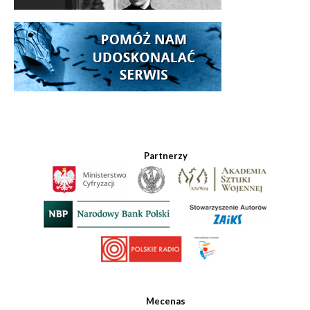
Partnerzy
Mecenas