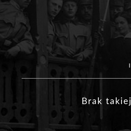
Brak takie