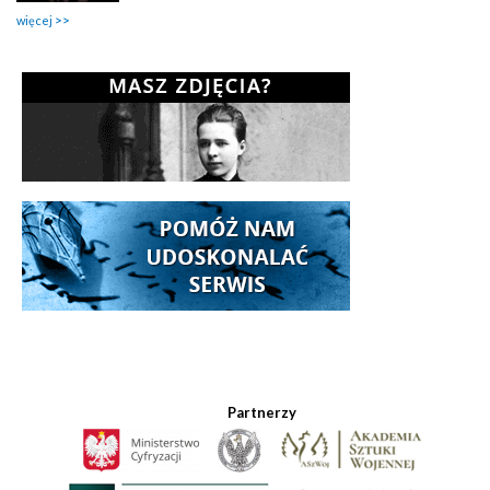
więcej
Partnerzy