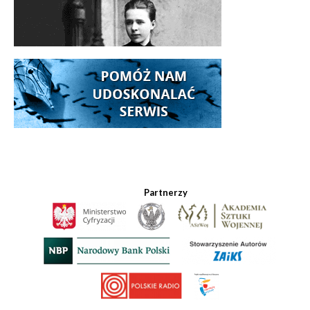
Partnerzy