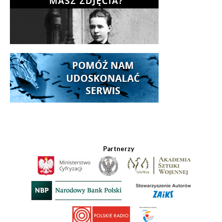
Partnerzy