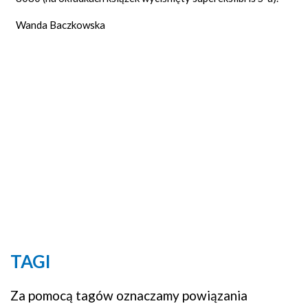
Wanda Baczkowska
TAGI
Za pomocą tagów oznaczamy powiązania