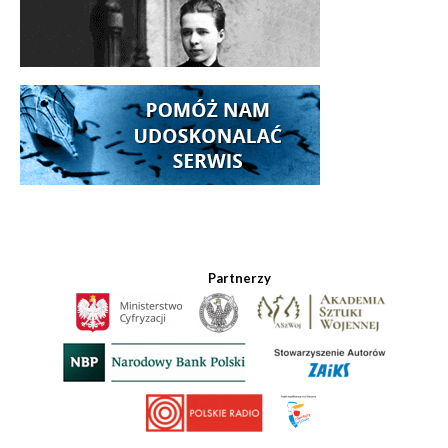
Partnerzy