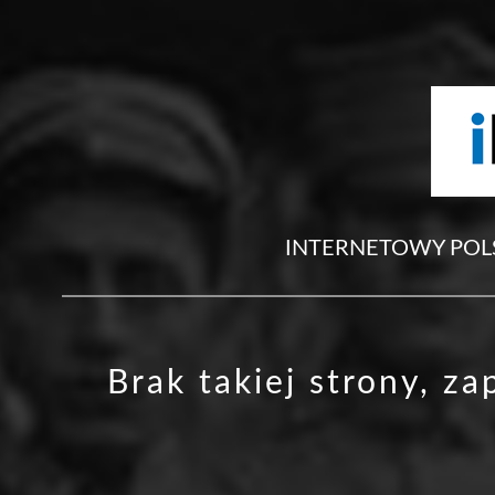
INTERNETOWY POL
Brak takiej strony, z