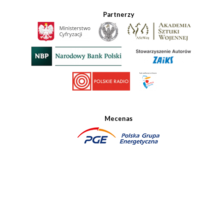
Partnerzy
Mecenas